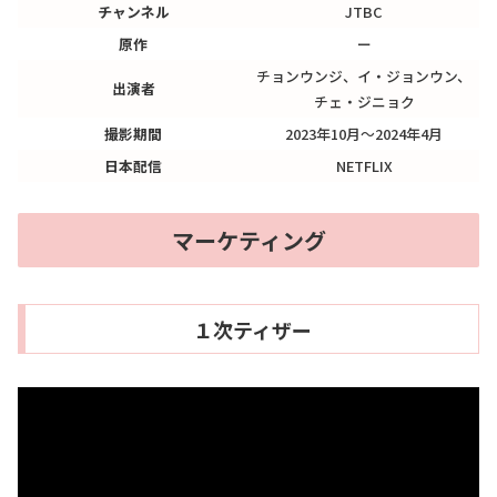
チャンネル
JTBC
原作
ー
チョンウンジ、イ・ジョンウン、
出演者
チェ・ジニョク
撮影期間
2023年10月～2024年4月
日本配信
NETFLIX
マーケティング
１次ティザー