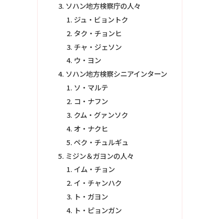
ソハン地方検察庁の人々
ジュ・ビョントク
タク・チョンヒ
チャ・ジェソン
ウ・ヨン
ソハン地方検察シニアインターン
ソ・マルテ
コ・ナフン
クム・グァンソク
オ・ナクヒ
ペク・チュルギュ
ミジン＆ガヨンの人々
イム・チョン
イ・チャンハク
ト・ガヨン
ト・ピョンガン