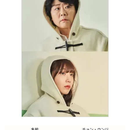
名前
チョン・ウンジ