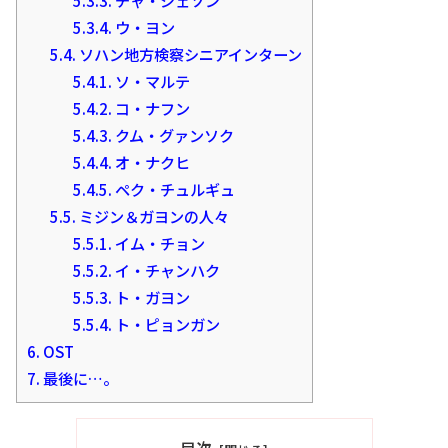
5.3.3.
チャ・ジェソン
5.3.4.
ウ・ヨン
5.4.
ソハン地方検察シニアインターン
5.4.1.
ソ・マルテ
5.4.2.
コ・ナフン
5.4.3.
クム・グァンソク
5.4.4.
オ・ナクヒ
5.4.5.
ペク・チュルギュ
5.5.
ミジン＆ガヨンの人々
5.5.1.
イム・チョン
5.5.2.
イ・チャンハク
5.5.3.
ト・ガヨン
5.5.4.
ト・ピョンガン
6.
OST
7.
最後に…。