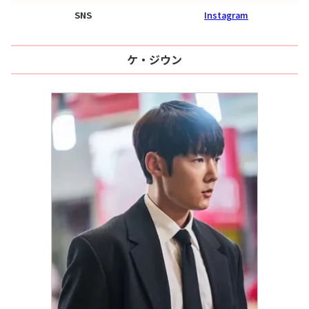
SNS
Instagram
ケ・ジウン