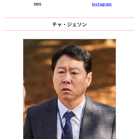
SNS
Instagram
チャ・ジェソン