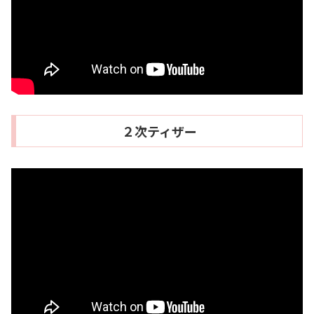
２次ティザー