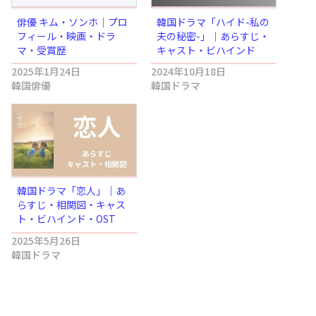
俳優 キム・ソンホ｜プロ
韓国ドラマ「ハイド-私の
フィール・映画・ドラ
夫の秘密-」｜あらすじ・
マ・受賞歴
キャスト・ビハインド
2025年1月24日
2024年10月18日
韓国俳優
韓国ドラマ
韓国ドラマ「恋人」｜あ
らすじ・相関図・キャス
ト・ビハインド・OST
2025年5月26日
韓国ドラマ