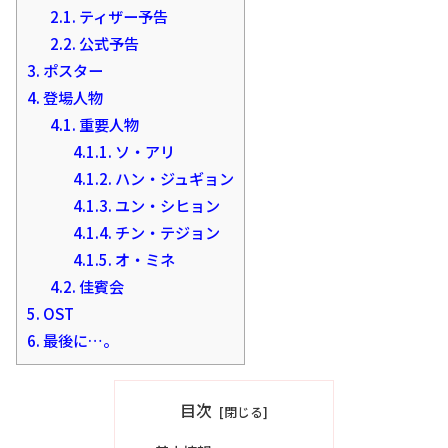
2.1.
ティザー予告
2.2.
公式予告
3.
ポスター
4.
登場人物
4.1.
重要人物
4.1.1.
ソ・アリ
4.1.2.
ハン・ジュギョン
4.1.3.
ユン・シヒョン
4.1.4.
チン・テジョン
4.1.5.
オ・ミネ
4.2.
佳賓会
5.
OST
6.
最後に…。
目次