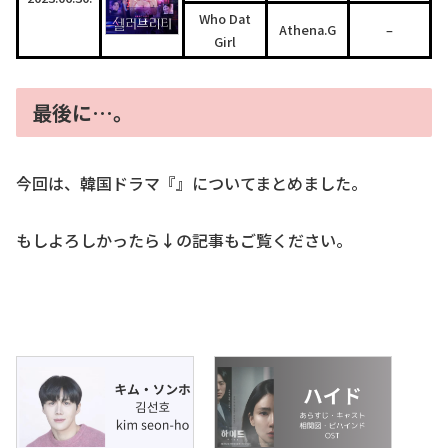
Who Dat
Athena.G
–
Girl
最後に…。
今回は、韓国ドラマ『』についてまとめました。
もしよろしかったら
↓
の記事もご覧ください。