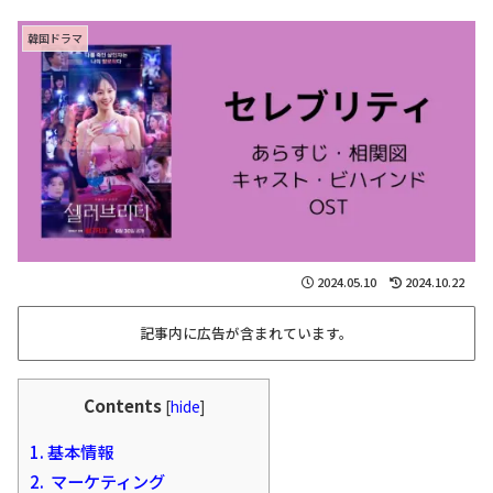
韓国ドラマ
2024.05.10
2024.10.22
記事内に広告が含まれています。
Contents
[
hide
]
1.
基本情報
2.
マーケティング