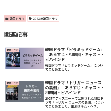
韓国ドラマ
2023年韓国ドラマ
関連記事
韓国ドラマ「ピラミッドゲーム」
韓国ドラマ
｜あらすじ・相関図・キャスト・
ビハインド
韓国ドラマ「ピラミッドゲーム」につい
てまとめました。
韓国ドラマ「トリガー ニュース
韓国ドラマ
の裏側」｜あらすじ・キャスト・
相関図・ビハインド
2025年ディズニー＋で公開された韓国ド
ラマ「トリガー ニュースの裏側」につい
てまとめました。主演はキム・ヘス。