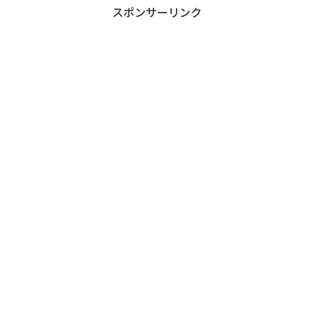
スポンサーリンク