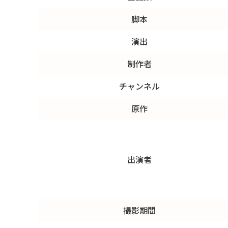
脚本
演出
制作者
チャンネル
原作
出演者
撮影期間