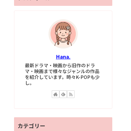
Hana.
最新ドラマ・映画から旧作のドラ
マ・映画まで様々なジャンルの作品
を紹介しています。時々K-POPも少
し。
カテゴリー