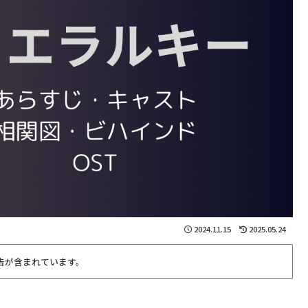
2024.11.15
2025.05.24
告が含まれています。