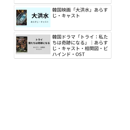
韓国映画「大洪水」あらす
じ・キャスト
韓国ドラマ「トライ：私た
ちは奇跡になる」｜あらす
じ・キャスト・相関図・ビ
ハインド・OST