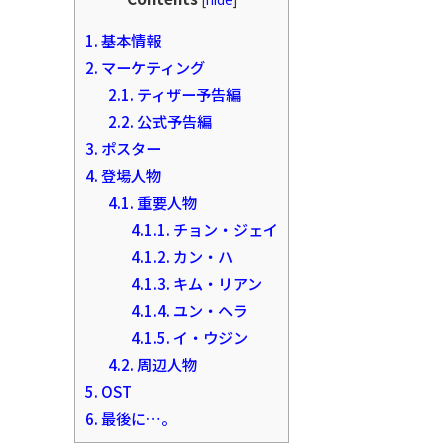
1.
基本情報
2.
マーケティング
2.1.
ティザー予告編
2.2.
公式予告編
3.
ポスター
4.
登場人物
4.1.
重要人物
4.1.1.
チョン・ジェイ
4.1.2.
カン・ハ
4.1.3.
キム・リアン
4.1.4.
ユン・ヘラ
4.1.5.
イ・ウジン
4.2.
周辺人物
5.
OST
6.
最後に…。