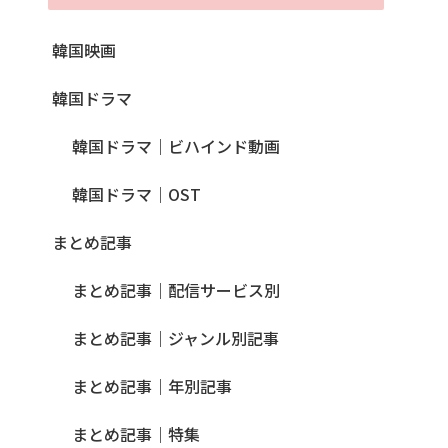
韓国映画
韓国ドラマ
韓国ドラマ｜ビハインド動画
韓国ドラマ｜OST
まとめ記事
まとめ記事｜配信サービス別
まとめ記事｜ジャンル別記事
まとめ記事｜年別記事
まとめ記事｜特集