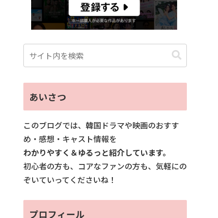
あいさつ
このブログでは、韓国ドラマや映画のおすす
め・感想・キャスト情報を
わかりやすく＆ゆるっと紹介しています。
初心者の方も、コアなファンの方も、気軽にの
ぞいていってくださいね！
プロフィール