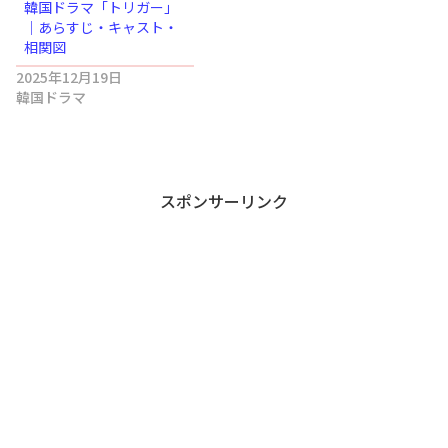
韓国ドラマ「トリガー」
｜あらすじ・キャスト・
相関図
2025年12月19日
韓国ドラマ
スポンサーリンク