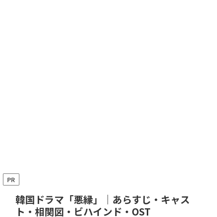
PR
韓国ドラマ「悪縁」｜あらすじ・キャス
ト・相関図・ビハインド・OST