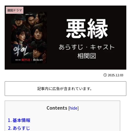
韓国ドラマ
2025.12.03
記事内に広告が含まれています。
Contents
[
hide
]
1.
基本情報
2.
あらすじ