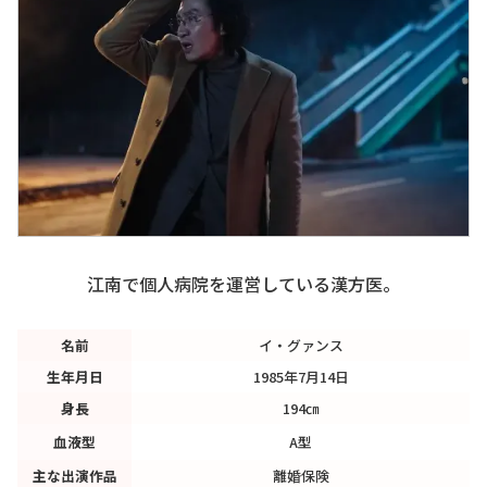
江南で個人病院を運営している漢方医。
名前
イ・グァンス
生年月日
1985年7月14日
身長
194㎝
血液型
A型
主な出演作品
離婚保険