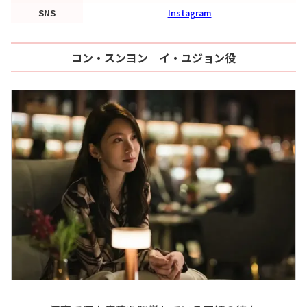
SNS
Instagram
コン・スンヨン｜イ・ユジョン役