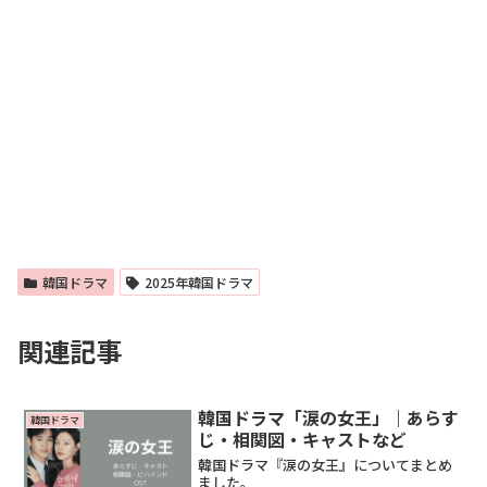
韓国ドラマ
2025年韓国ドラマ
関連記事
韓国ドラマ「涙の女王」｜あらす
韓国ドラマ
じ・相関図・キャストなど
韓国ドラマ『涙の女王』についてまとめ
ました。