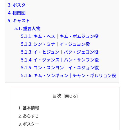
3.
ポスター
4.
相関図
5.
キャスト
5.1.
重要人物
5.1.1.
キム・ヘス｜キム・ボムジュン役
5.1.2.
シン・ミナ｜イ・ジュヨン役
5.1.3.
イ・ヒジュン｜パク・ジェヨン役
5.1.4.
イ・グァンス｜ハン・サンフン役
5.1.5.
コン・スンヨン｜イ・ユジョン役
5.1.6.
キム・ソンギュン｜チャン・ギルリョン役
目次
基本情報
あらすじ
ポスター