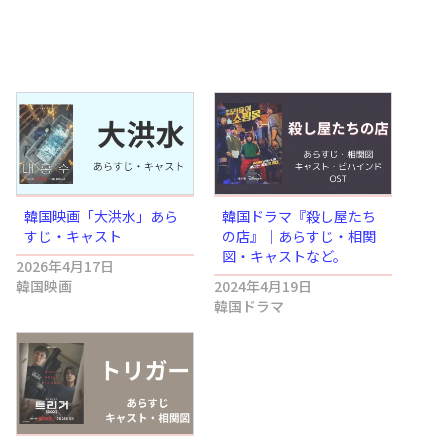
韓国映画「大洪水」あら
韓国ドラマ『殺し屋たち
すじ・キャスト
の店』｜あらすじ・相関
図・キャストなど。
2026年4月17日
韓国映画
2024年4月19日
韓国ドラマ