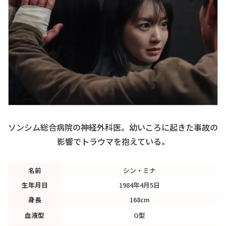
ソンシム総合病院の神経外科医。幼いころに起きた事故の
影響でトラウマを抱えている。
名前
シン・ミナ
生年月日
1984年4月5日
身長
168cm
血液型
O型