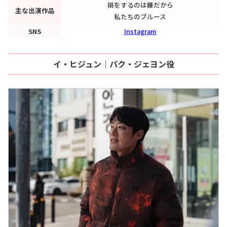
損をするのは嫌だから
主な出演作品
私たちのブルース
SNS
Instagram
イ・ヒジュン｜パク・ジェヨン役