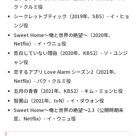
ク・クルミ役
シークレットブティック（2019年、SBS）- イ・ヒョ
ンジ役
Sweet Home〜俺と世界の絶望〜（2020年、
Netflix）- イ・ウニュ役
告白していない理由（2020年、KBS2）- ソ・ユンジ
ャン役
恋するアプリ Love Alarm シーズン2（2021年、
Netflix）- パク・クルミ役
五月の青春（2021年、KBS2）- キム・ミョンヒ役
智異山（2021年、tvN）- イ・ダウォン役
Sweet Home〜俺と世界の絶望〜2.3（公開時期未
定、Netflix）- イ・ウニュ役