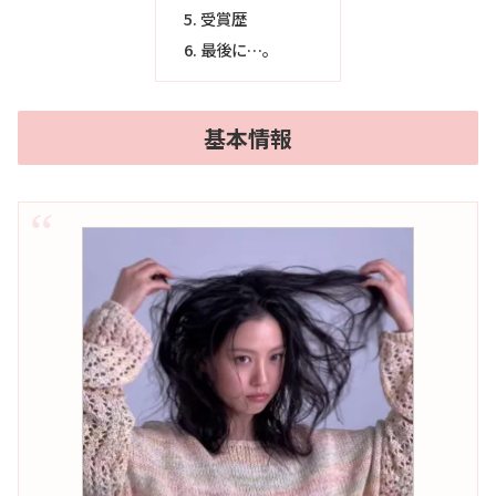
受賞歴
最後に…。
基本情報