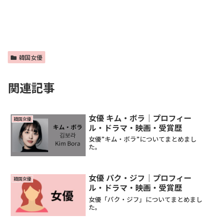
韓国女優
関連記事
女優 キム・ボラ｜プロフィー
韓国女優
ル・ドラマ・映画・受賞歴
女優”キム・ボラ”についてまとめまし
た。
女優 パク・ジフ｜プロフィー
韓国女優
ル・ドラマ・映画・受賞歴
女優「パク・ジフ」についてまとめまし
た。