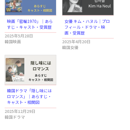
映画「密輸1970」｜あら
女優 キム・ハヌル｜プロ
すじ・キャスト・受賞歴
フィール・ドラマ・映
画・受賞歴
2025年5月28日
韓国映画
2025年4月20日
韓国女優
韓国ドラマ「隠し味には
ロマンス」｜あらすじ・
キャスト・相関図
2025年12月29日
韓国ドラマ