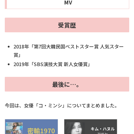
MV
受賞歴
2018年「第7回大韓民国ベストスター賞 人気スター
賞」
2019年「SBS演技大賞 新人女優賞」
最後に…。
今回は、女優「コ・ミンシ」についてまとめました。