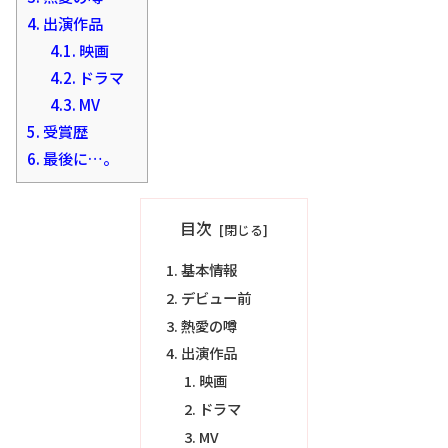
4.
出演作品
4.1.
映画
4.2.
ドラマ
4.3.
MV
5.
受賞歴
6.
最後に…。
目次
基本情報
デビュー前
熱愛の噂
出演作品
映画
ドラマ
MV