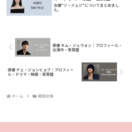
女優”ソ・イェジ”についてまとめまし
た。
俳優 キム・ジェウォン｜プロフィール・
出演作・受賞歴
俳優 チェ・ジョンヒョプ｜プロフィー
ル・ドラマ・映画・受賞歴
ホーム
韓国女優