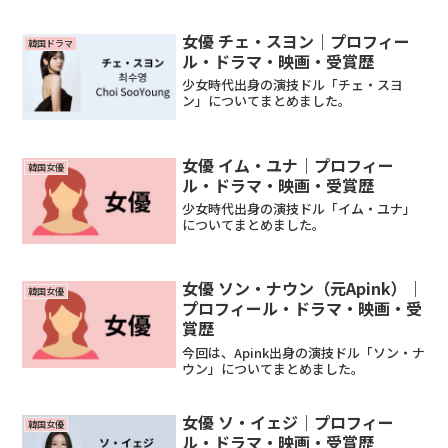
女優 チェ・スヨン｜プロフィー
韓国ドラマ
ル・ドラマ・映画・受賞歴
少女時代出身の演技ドル「チェ・スヨ
ン」についてまとめました。
女優 イム・ユナ｜プロフィー
韓国女優
ル・ドラマ・映画・受賞歴
少女時代出身の演技ドル「イム・ユナ」
についてまとめました。
女優 ソン・ナウン（元Apink）｜
韓国女優
プロフィール・ドラマ・映画・受
賞歴
今回は、Apink出身の演技ドル「ソン・ナ
ウン」についてまとめました。
女優 ソ・イェジ｜プロフィー
韓国女優
ル・ドラマ・映画・受賞歴