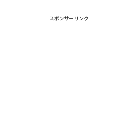
スポンサーリンク