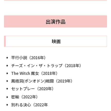
出演作品
映画
平行小説（2016年）
チーズ・イン・ザ・トラップ（2018年）
The Witch 魔女（2018年）
鳳梧洞(ポンオドン)戦闘（2019年）
セットプレー（2020年）
密輸（2022年）
別れる決心（2022年