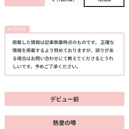
掲載した情報は記事執筆時点のものです。 正確な
情報を掲載するよう努めておりますが、誤りがあ
る場合はお問い合わせにて教えてくださるとうれ
しいです。予めご了承ください。
デビュー前
熱愛の噂