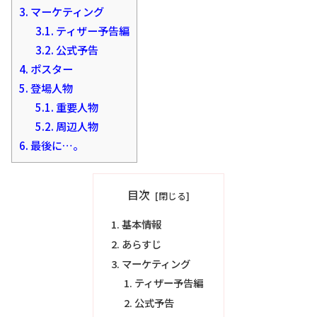
3.
マーケティング
3.1.
ティザー予告編
3.2.
公式予告
4.
ポスター
5.
登場人物
5.1.
重要人物
5.2.
周辺人物
6.
最後に…。
目次
基本情報
あらすじ
マーケティング
ティザー予告編
公式予告