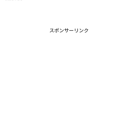
スポンサーリンク