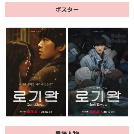
ポスター
登場人物