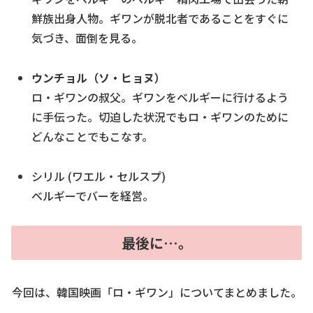
鮮族出身人物。ギワンが脱北者であることをすぐに
気づき、面倒を見る。
ウンチョル（ソ・ヒョヌ）
ロ・ギワンの叔父。ギワンをベルギーに行けるよう
に手伝った。切迫した状況でもロ・ギワンのために
どんなことでもこなす。
シリル (ワエル・セルスプ)
ベルギーでバーを経営。
最後に…。
今回は、韓国映画「ロ・ギワン」についてまとめました。