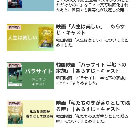
ただけなのに』を日本で実写映画化され
たあと、韓国でも実写化が決定し公開さ
れました。
映画「人生は美しい」｜あらす
韓国映画
じ・キャスト
韓国映画「人生は美しい」についてまと
めました。
韓国映画「パラサイト 半地下の
韓国映画
家族」｜あらすじ・キャスト
韓国映画「パラサイト 半地下の家族」
についてまとめました。
映画「私たちの恋が香りとして残
韓国映画
る時」｜あらすじ・キャスト
韓国映画「私たちの恋が香りとして残る
時」についてまとめました。