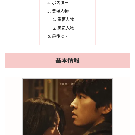
ポスター
登場人物
重要人物
周辺人物
最後に…。
基本情報