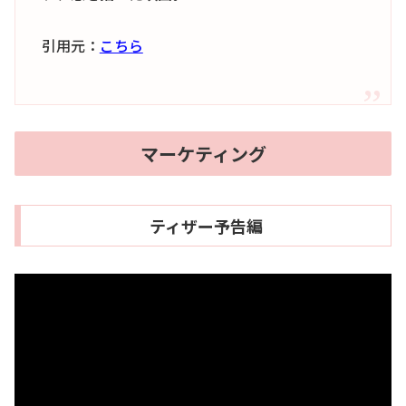
引用元：
こちら
マーケティング
ティザー予告編