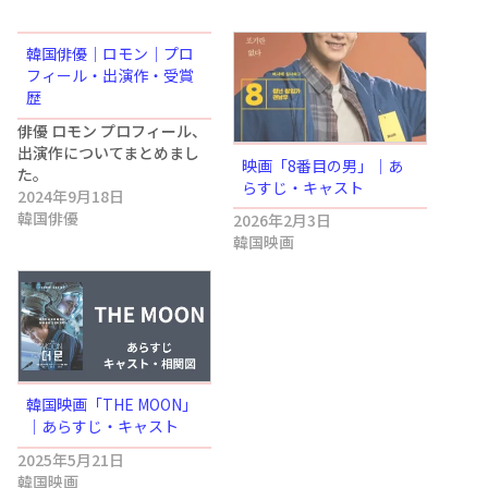
韓国俳優｜ロモン｜プロ
フィール・出演作・受賞
歴
俳優 ロモン プロフィール、
出演作についてまとめまし
映画「8番目の男」｜あ
た。
らすじ・キャスト
2024年9月18日
韓国俳優
2026年2月3日
韓国映画
韓国映画「THE MOON」
｜あらすじ・キャスト
2025年5月21日
韓国映画