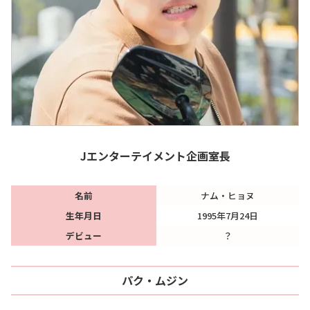
Jエンターテイメント企画室長
名前
ナム・ヒョヌ
生年月日
1995年7月24日
デビュー
？
パク・ムジン