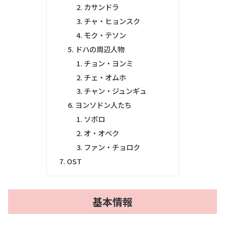
カサンドラ
チャ・ヒョンスク
モク・テソン
ドハの周辺人物
チョン・ヨンミ
チェ・オムホ
チャン・ジュンギュ
ヨンソドン人たち
ソボロ
オ・オベク
ファン・チョロク
OST
基本情報