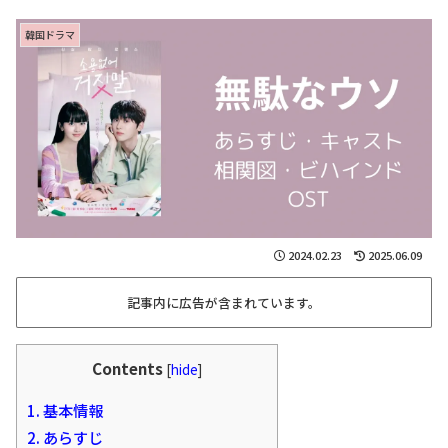
韓国ドラマ
2024.02.23
2025.06.09
記事内に広告が含まれています。
Contents
[
hide
]
1.
基本情報
2.
あらすじ