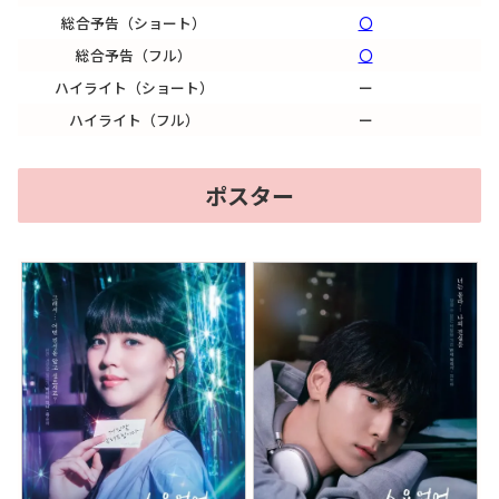
総合予告（ショート）
〇
総合予告（フル）
〇
ハイライト（ショート）
ー
ハイライト（フル）
ー
ポスター