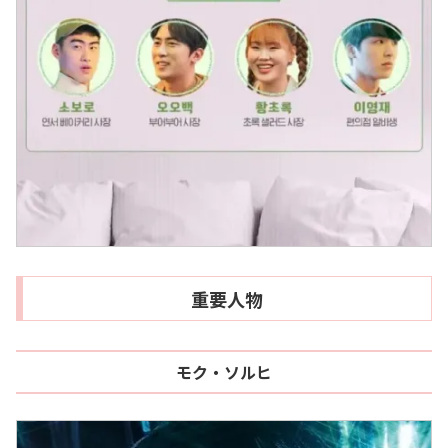
重要人物
モク・ソルヒ