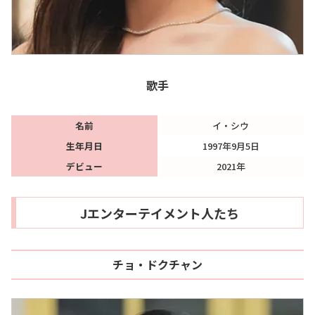
歌手
名前
イ・シウ
生年月日
1997年9月5日
デビュー
2021年
Jエンターテイメント人たち
チョ・ドクチャン