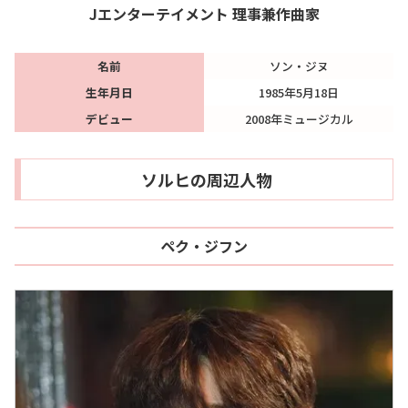
Jエンターテイメント 理事兼作曲家
名前
ソン・ジヌ
生年月日
1985年5月18日
デビュー
2008年ミュージカル
ソルヒの周辺人物
ペク・ジフン