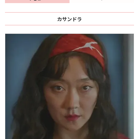
カサンドラ