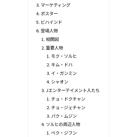
マーケティング
ポスター
ビハインド
登場人物
相関図
重要人物
モク・ソルヒ
キム・ドハ
イ・ガンミン
シャオン
Jエンターテイメント人たち
チョ・ドクチャン
チョ・ジェチャン
パク・ムジン
ソルヒの周辺人物
ペク・ジフン