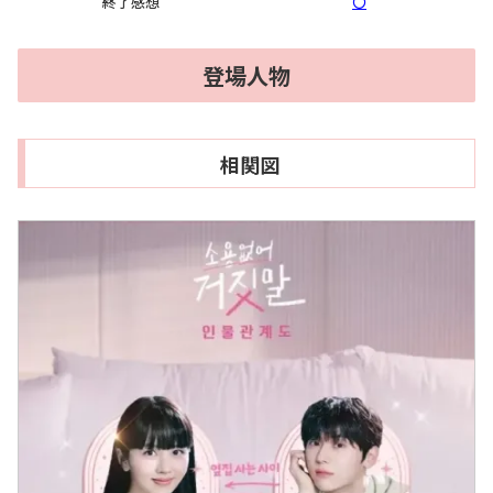
終了感想
〇
登場人物
相関図