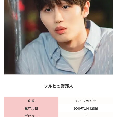
ソルヒの警護人
名前
ハ・ジョンウ
生年月日
2000年10月23日
デビュー
？