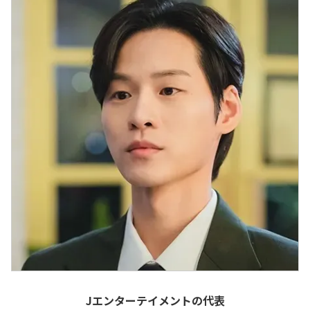
Jエンターテイメントの代表