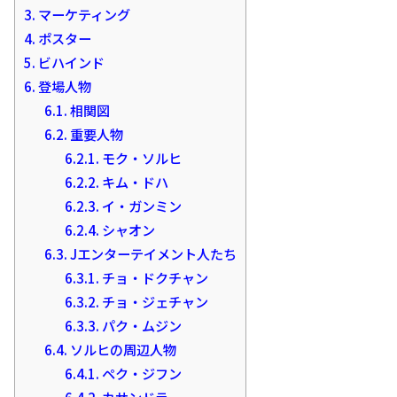
3.
マーケティング
4.
ポスター
5.
ビハインド
6.
登場人物
6.1.
相関図
6.2.
重要人物
6.2.1.
モク・ソルヒ
6.2.2.
キム・ドハ
6.2.3.
イ・ガンミン
6.2.4.
シャオン
6.3.
Jエンターテイメント人たち
6.3.1.
チョ・ドクチャン
6.3.2.
チョ・ジェチャン
6.3.3.
パク・ムジン
6.4.
ソルヒの周辺人物
6.4.1.
ペク・ジフン
6.4.2.
カサンドラ