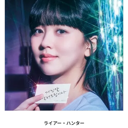
ライアー・ハンター