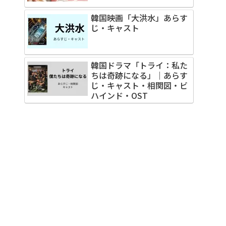
韓国映画「大洪水」あらす
じ・キャスト
韓国ドラマ「トライ：私た
ちは奇跡になる」｜あらす
じ・キャスト・相関図・ビ
ハインド・OST