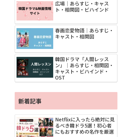
広場｜あらすじ・キャス
ト・相関図・ビハインド
春画恋愛物語｜あらすじ・
キャスト・相関図
韓国ドラマ「人間レッス
ン」｜あらすじ・相関図・
キャスト・ビハインド・
OST
新着記事
Netflixに入ったら絶対に見
るべき韓ドラ5選！初心者
にもおすすめの名作を厳選