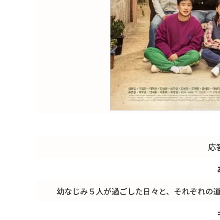
応
幼なじみ５人が過ごした日々と、それぞれの