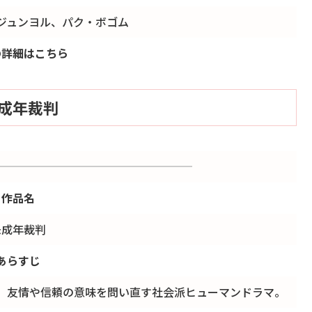
ジュンヨル、パク・ボゴム
の詳細はこちら
成年裁判
作品名
未成年裁判
あらすじ
く。友情や信頼の意味を問い直す社会派ヒューマンドラマ。