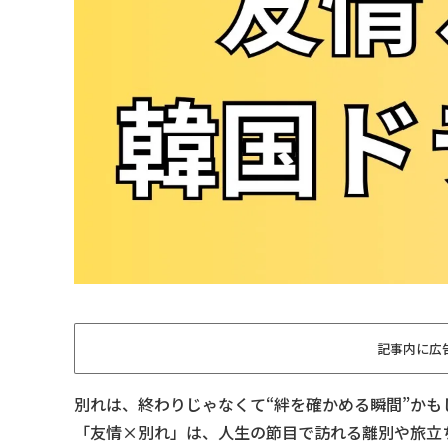
記事内に広
別れは、終わりじゃなくて“絆を確かめる瞬間”かも
「友情×別れ」は、人生の節目で訪れる離別や旅立