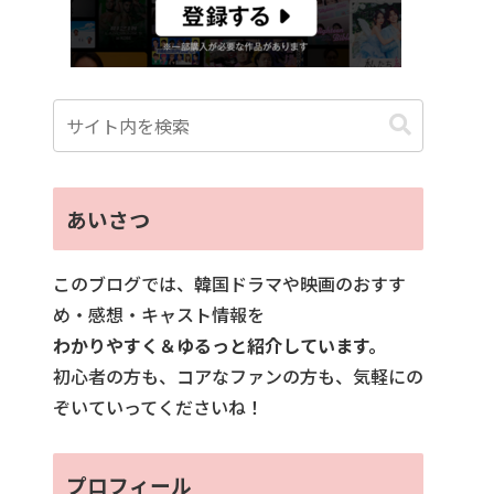
あいさつ
このブログでは、韓国ドラマや映画のおすす
め・感想・キャスト情報を
わかりやすく＆ゆるっと紹介しています。
初心者の方も、コアなファンの方も、気軽にの
ぞいていってくださいね！
プロフィール