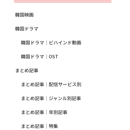
韓国映画
韓国ドラマ
韓国ドラマ｜ビハインド動画
韓国ドラマ｜OST
まとめ記事
まとめ記事｜配信サービス別
まとめ記事｜ジャンル別記事
まとめ記事｜年別記事
まとめ記事｜特集