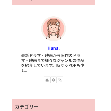
Hana.
最新ドラマ・映画から旧作のドラ
マ・映画まで様々なジャンルの作品
を紹介しています。時々K-POPも少
し。
カテゴリー