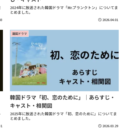
ま
2024年に放送された韓国ドラマ「Mr.プランクトン」についてま
とめました。
03
2026.04.01
韓国ドラマ
韓国ドラマ「初、恋のために」｜あらすじ・
キャスト・相関図
い
2025年に放送された韓国ドラマ「初、恋のために」についてま
とめました。
31
2026.03.29