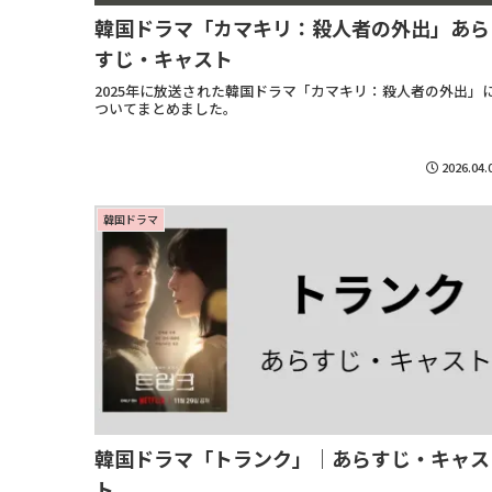
韓国ドラマ「カマキリ：殺人者の外出」あら
すじ・キャスト
2025年に放送された韓国ドラマ「カマキリ：殺人者の外出」
ついてまとめました。
2026.04.
韓国ドラマ
韓国ドラマ「トランク」｜あらすじ・キャス
ト