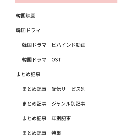
韓国映画
韓国ドラマ
韓国ドラマ｜ビハインド動画
韓国ドラマ｜OST
まとめ記事
まとめ記事｜配信サービス別
まとめ記事｜ジャンル別記事
まとめ記事｜年別記事
まとめ記事｜特集