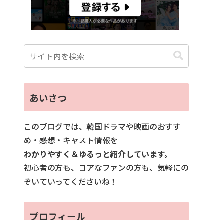
あいさつ
このブログでは、韓国ドラマや映画のおすす
め・感想・キャスト情報を
わかりやすく＆ゆるっと紹介しています。
初心者の方も、コアなファンの方も、気軽にの
ぞいていってくださいね！
プロフィール