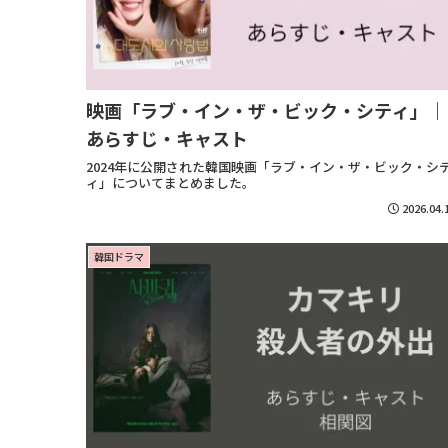
映画「ラブ・イン・ザ・ビック・シティ」｜
あらすじ・キャスト
2024年に公開された韓国映画「ラブ・イン・ザ・ビック・シ
ィ」についてまとめました。
2026.04.
韓国ドラマ