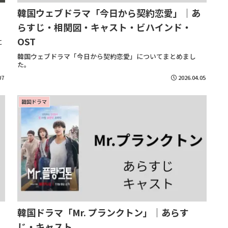
韓国ウェブドラマ「今日から契約恋愛」｜あ
らすじ・相関図・キャスト・ビハインド・
OST
に
韓国ウェブドラマ「今日から契約恋愛」についてまとめまし
た。
07
2026.04.05
韓国ドラマ
韓国ドラマ「Mr. プランクトン」｜あらす
じ・キャスト