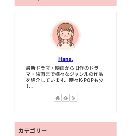
Hana.
最新ドラマ・映画から旧作のドラ
マ・映画まで様々なジャンルの作品
を紹介しています。時々K-POPも少
し。
カテゴリー