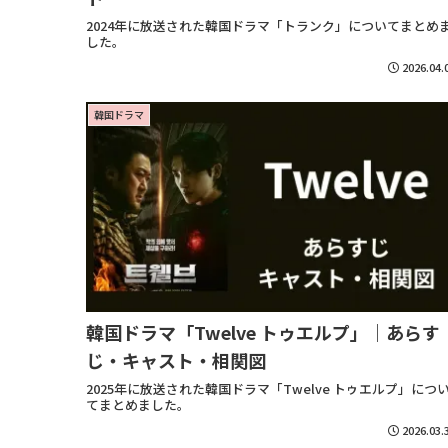
2024年に放送された韓国ドラマ「トランク」についてまとめ
した。
2026.04.
韓国ドラマ
韓国ドラマ「Twelve トゥエルプ」｜あらす
じ・キャスト・相関図
2025年に放送された韓国ドラマ「Twelve トゥエルプ」につ
てまとめました。
2026.03.