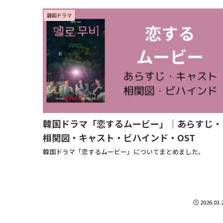
韓国ドラマ
韓国ドラマ「恋するムービー」｜あらすじ・
相関図・キャスト・ビハインド・OST
韓国ドラマ「恋するムービー」についてまとめました。
2026.03.