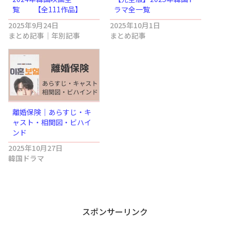
覧 【全111作品】
ラマ全一覧
2025年9月24日
2025年10月1日
まとめ記事｜年別記事
まとめ記事
離婚保険｜あらすじ・キ
ャスト・相関図・ビハイ
ンド
2025年10月27日
韓国ドラマ
スポンサーリンク