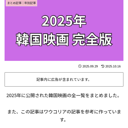
まとめ記事｜年別記事
2025.09.29
2025.10.16
記事内に広告が含まれています。
2025年に公開された韓国映画の全一覧をまとめました。
また、この記事はワウコリアの記事を参考に作っていま
す。