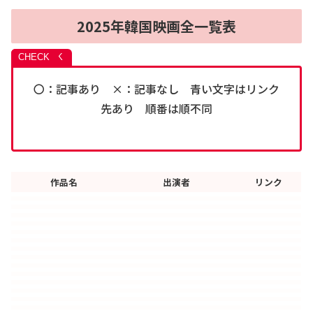
2025年韓国映画全一覧表
〇：記事あり ×：記事なし 青い文字はリンク
先あり 順番は順不同
作品名
出演者
リンク