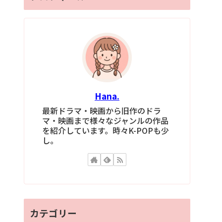
Hana.
最新ドラマ・映画から旧作のドラ
マ・映画まで様々なジャンルの作品
を紹介しています。時々K-POPも少
し。
カテゴリー