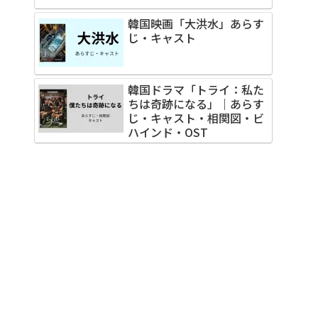
韓国映画「大洪水」あらす
じ・キャスト
韓国ドラマ「トライ：私た
ちは奇跡になる」｜あらす
じ・キャスト・相関図・ビ
ハインド・OST