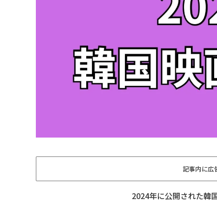
記事内に広
2024年に公開された