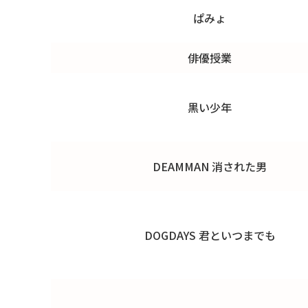
ぱみょ
俳優授業
黒い少年
DEAMMAN 消された男
DOGDAYS 君といつまでも