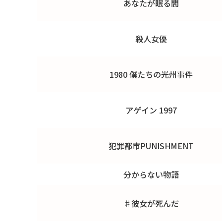
あなたが眠る間
殺人女優
1980 僕たちの光州事件
アゲイン 1997
犯罪都市PUNISHMENT
分からない物語
♯彼女が死んだ