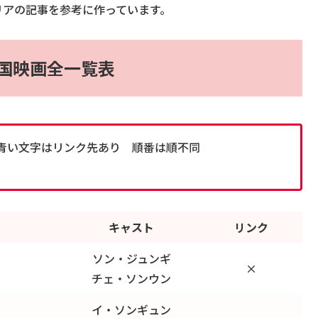
リアの記事を参考に作っています。
韓国映画全一覧表
青い文字はリンク先あり 順番は順不同
キャスト
リンク
ソン・ジュンギ
×
チェ・ソンウン
イ・ソンギュン