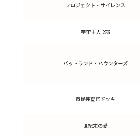
プロジェクト・サイレンス
宇宙＋人 2部
バットランド・ハウンターズ
市民捜査官ドッキ
世紀末の愛