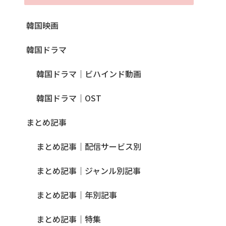
韓国映画
韓国ドラマ
韓国ドラマ｜ビハインド動画
韓国ドラマ｜OST
まとめ記事
まとめ記事｜配信サービス別
まとめ記事｜ジャンル別記事
まとめ記事｜年別記事
まとめ記事｜特集