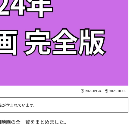
2025.09.24
2025.10.16
告が含まれています。
韓国映画の全一覧をまとめました。