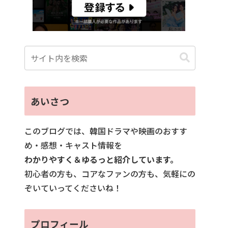
あいさつ
このブログでは、韓国ドラマや映画のおすす
め・感想・キャスト情報を
わかりやすく＆ゆるっと紹介しています。
初心者の方も、コアなファンの方も、気軽にの
ぞいていってくださいね！
プロフィール