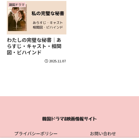
韓国ドラマ
わたしの完璧な秘書｜あ
らすじ・キャスト・相関
図・ビハインド
2025.11.07
プライバシーポリシー
お問い合わせ