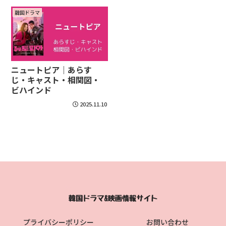
韓国ドラマ
ニュートピア｜あらす
じ・キャスト・相関図・
ビハインド
2025.11.10
プライバシーポリシー
お問い合わせ