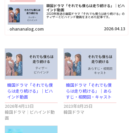
韓国ドラマ「それでも僕らは走り続ける」｜ビハ
インド動画
2020年放送の韓国ドラマ「それでも僕らは走り続ける」の
ティザーとビハインド動画をまとめた記事です。
2026.04.13
ohananalog.com
韓国ドラマ「それでも僕
韓国ドラマ「それでも僕
らは走り続ける」｜ビハ
らは走り続ける」｜あら
インド動画
すじ・相関図・キャスト
2026年4月13日
2023年8月25日
韓国ドラマ｜ビハインド動
韓国ドラマ
画