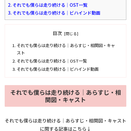
2.
それでも僕らは走り続ける｜OST一覧
3.
それでも僕らは走り続ける｜ビハインド動画
目次
それでも僕らは走り続ける｜あらすじ・相関図・キャ
スト
それでも僕らは走り続ける｜OST一覧
それでも僕らは走り続ける｜ビハインド動画
それでも僕らは走り続ける｜あらすじ・相
関図・キャスト
それでも僕らは走り続ける｜あらすじ・相関図・キャスト
に関する記事はこちら↓