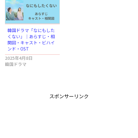
韓国ドラマ「なにもした
くない」｜あらすじ・相
関図・キャスト・ビハイ
ンド・OST
2025年4月8日
韓国ドラマ
スポンサーリンク