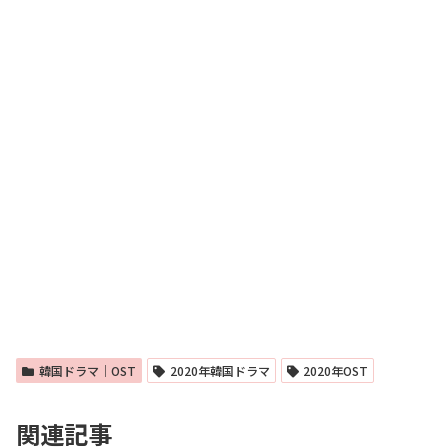
韓国ドラマ｜OST
2020年韓国ドラマ
2020年OST
関連記事