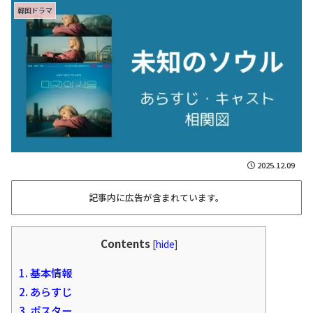
韓国ドラマ
2025.12.09
記事内に広告が含まれています。
Contents
[
hide
]
1.
基本情報
2.
あらすじ
3.
ポスター