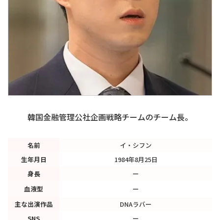
韓国金融管理公社企画戦略チームのチーム長。
名前
イ・シフン
生年月日
1984年8月25日
身長
ー
血液型
ー
主な出演作品
DNAラバー
SNS
ー