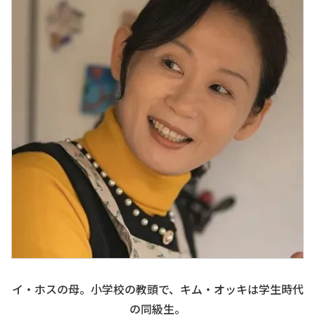
イ・ホスの母。小学校の教頭で、キム・オッキは学生時代
の同級生。