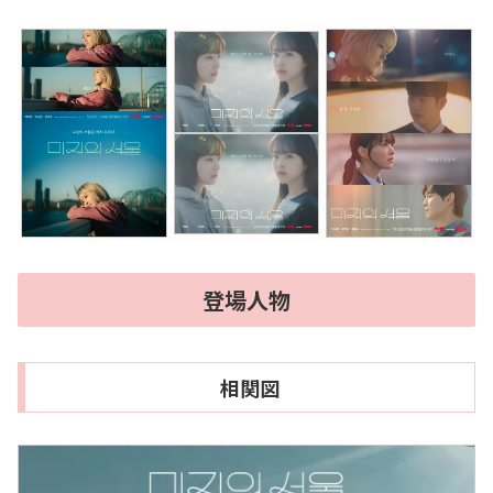
登場人物
相関図