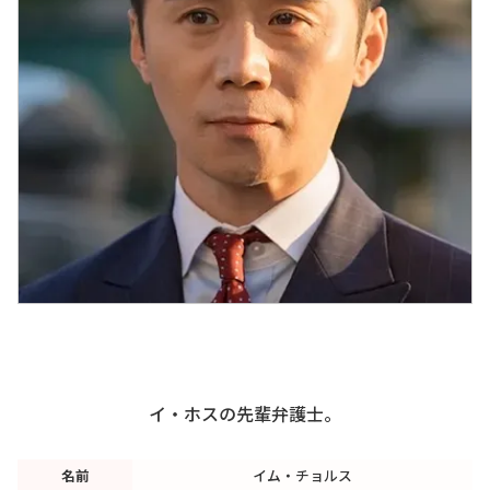
イ・ホスの先輩弁護士。
名前
イム・チョルス